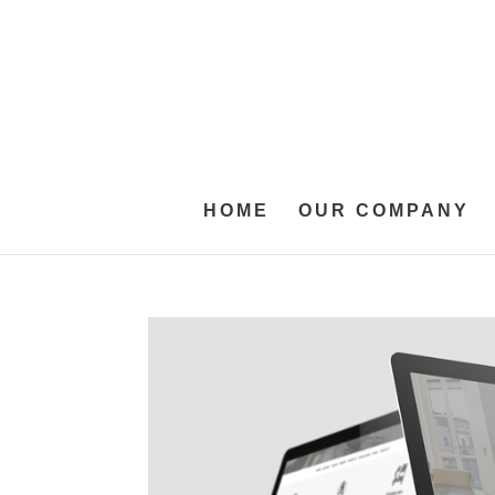
HOME
OUR COMPANY