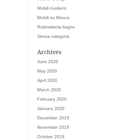
Mobili moderni
Mobili su Misura
Rubinetteria bagno
Senza categoria
Archives
June 2020
May 2020
April 2020
March 2020
February 2020
January 2020
December 2019
November 2019
October 2019