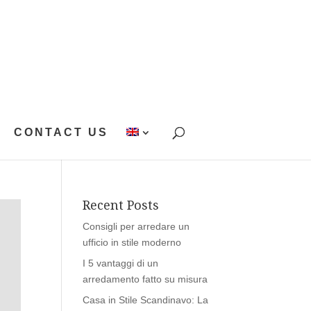
CONTACT US
Recent Posts
Consigli per arredare un
ufficio in stile moderno
I 5 vantaggi di un
arredamento fatto su misura
Casa in Stile Scandinavo: La