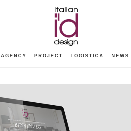
AGENCY
PROJECT
LOGISTICA
NEWS