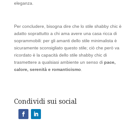
eleganza.
Per concludere, bisogna dire che lo stile shabby chic è
adatto soprattutto a chi ama avere una casa ricca di
soprammobili: per gli amanti dello stile minimalista è
sicuramente sconsigliato questo stile; ciò che però va
ricordato è la capacità dello stile shabby chic di
trasmettere a qualsiasi ambiente un senso di
pace,
calore, serenità e romanticismo
.
Condividi sui social