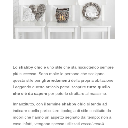
Lo
shabby chic
è uno stile che sta riscuotendo sempre
più successo. Sono molte le persone che scelgono
questo stile per gli
arredamenti
della propria abitazione.
Leggendo questo articolo potrai scoprire
tutto quello
che c’è da sapere
per poterlo sfruttare al massimo.
Innanzitutto, con il termine
shabby chic
si tende ad
indicare quella particolare tipologia di stile costituito da
mobili che hanno un aspetto segnato dal tempo: non a
caso infatti, vengono spesso utilizzati
vecchi mobili