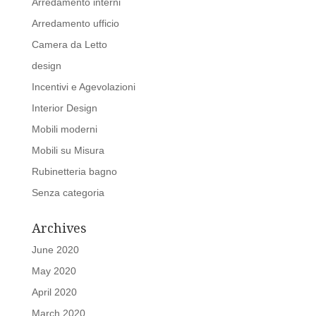
Arredamento interni
Arredamento ufficio
Camera da Letto
design
Incentivi e Agevolazioni
Interior Design
Mobili moderni
Mobili su Misura
Rubinetteria bagno
Senza categoria
Archives
June 2020
May 2020
April 2020
March 2020