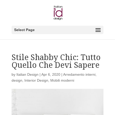
Select Page
Stile Shabby Chic: Tutto
Quello Che Devi Sapere
by
Italian Design
|
Apr 6, 2020
|
Arredamento interni
,
design
,
Interior Design
,
Mobili moderni