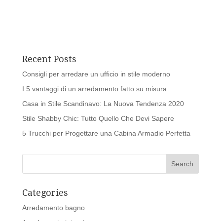
Recent Posts
Consigli per arredare un ufficio in stile moderno
I 5 vantaggi di un arredamento fatto su misura
Casa in Stile Scandinavo: La Nuova Tendenza 2020
Stile Shabby Chic: Tutto Quello Che Devi Sapere
5 Trucchi per Progettare una Cabina Armadio Perfetta
Categories
Arredamento bagno