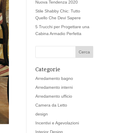
Nuova Tendenza 2020
Stile Shabby Chic: Tutto
Quello Che Devi Sapere
5 Trucchi per Progettare una
Cabina Armadio Perfetta
Categorie
Arredamento bagno
Arredamento interni
Arredamento ufficio
Camera da Letto
design
Incentivi e Agevolazioni
Interior Design