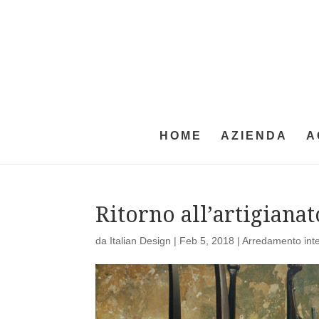
HOME
AZIENDA
A
Ritorno all’artigianat
da
Italian Design
|
Feb 5, 2018
|
Arredamento inte