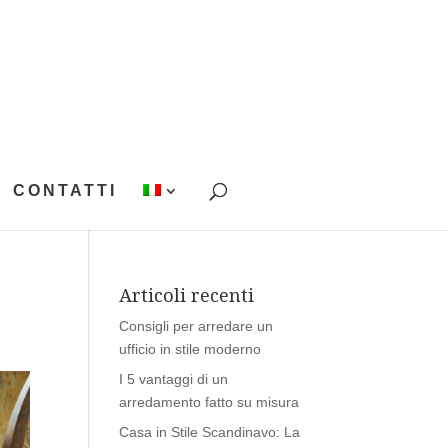
CONTATTI
Articoli recenti
Consigli per arredare un
ufficio in stile moderno
I 5 vantaggi di un
arredamento fatto su misura
Casa in Stile Scandinavo: La