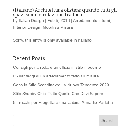
(Italiano) Architettura olistica: quando tutti gli
spazi sono in relazione fra loro
by
Italian Design
|
Feb 5, 2018
|
Arredamento interni
,
Interior Design
,
Mobili su Misura
Sorry, this entry is only available in Italiano.
Recent Posts
Consigli per arredare un ufficio in stile moderno
I 5 vantaggi di un arredamento fatto su misura
Casa in Stile Scandinavo: La Nuova Tendenza 2020
Stile Shabby Chic: Tutto Quello Che Devi Sapere
5 Trucchi per Progettare una Cabina Armadio Perfetta