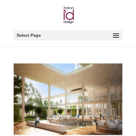
Select Page