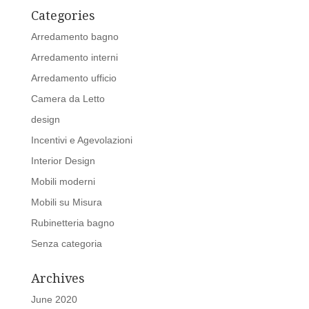
Categories
Arredamento bagno
Arredamento interni
Arredamento ufficio
Camera da Letto
design
Incentivi e Agevolazioni
Interior Design
Mobili moderni
Mobili su Misura
Rubinetteria bagno
Senza categoria
Archives
June 2020