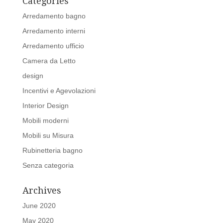
Categories
Arredamento bagno
Arredamento interni
Arredamento ufficio
Camera da Letto
design
Incentivi e Agevolazioni
Interior Design
Mobili moderni
Mobili su Misura
Rubinetteria bagno
Senza categoria
Archives
June 2020
May 2020