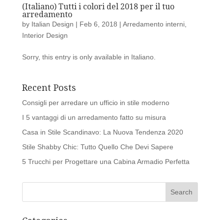
(Italiano) Tutti i colori del 2018 per il tuo
arredamento
by
Italian Design
|
Feb 6, 2018
|
Arredamento interni
,
Interior Design
Sorry, this entry is only available in Italiano.
Recent Posts
Consigli per arredare un ufficio in stile moderno
I 5 vantaggi di un arredamento fatto su misura
Casa in Stile Scandinavo: La Nuova Tendenza 2020
Stile Shabby Chic: Tutto Quello Che Devi Sapere
5 Trucchi per Progettare una Cabina Armadio Perfetta