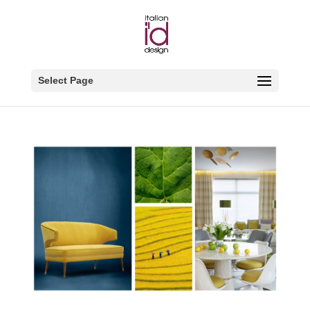
Select Page