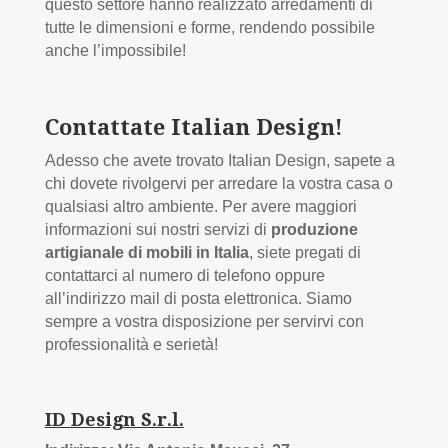
questo settore hanno realizzato arredamenti di
tutte le dimensioni e forme, rendendo possibile
anche l’impossibile!
Contattate Italian Design!
Adesso che avete trovato Italian Design, sapete a
chi dovete rivolgervi per arredare la vostra casa o
qualsiasi altro ambiente. Per avere maggiori
informazioni sui nostri servizi di
produzione
artigianale di mobili in Italia
, siete pregati di
contattarci al numero di telefono oppure
all’indirizzo mail di posta elettronica. Siamo
sempre a vostra disposizione per servirvi con
professionalità e serietà!
ID Design S.r.l.