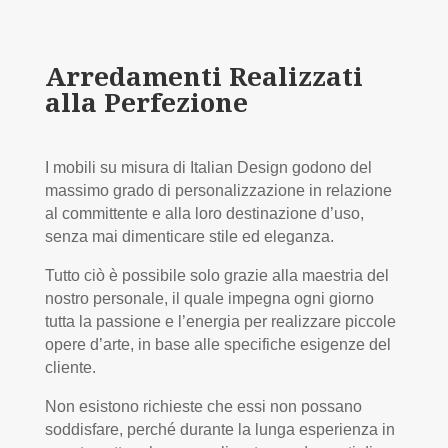
Arredamenti Realizzati
alla Perfezione
I mobili su misura di Italian Design
godono del
massimo grado di personalizzazione in relazione
al committente e alla loro destinazione d’uso,
senza mai dimenticare stile ed eleganza.
Tutto ciò è possibile solo grazie alla maestria del
nostro personale, il quale impegna ogni giorno
tutta la passione e l’energia per realizzare piccole
opere d’arte, in base alle specifiche esigenze del
cliente.
Non esistono richieste che essi non possano
soddisfare, perché durante la lunga esperienza in