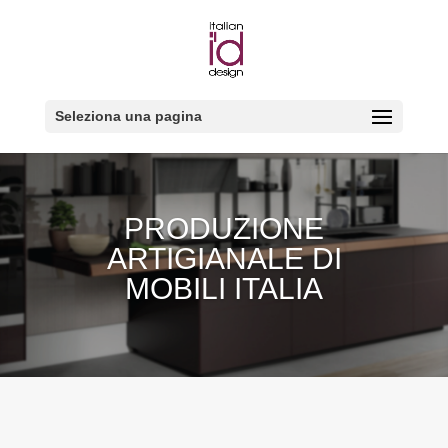
Seleziona una pagina
PRODUZIONE
ARTIGIANALE DI
MOBILI ITALIA