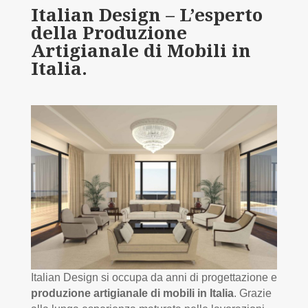
Italian Design – L’esperto
della Produzione
Artigianale di Mobili in
Italia.
Italian Design si occupa da anni di progettazione e
produzione artigianale di mobili in Italia
. Grazie