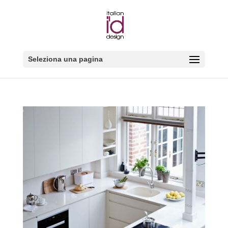
Seleziona una pagina