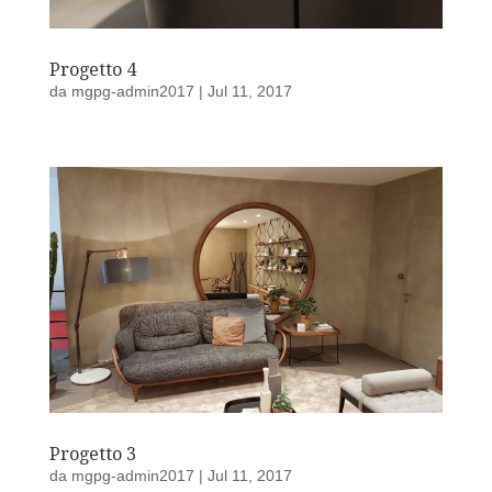
Progetto 4
da
mgpg-admin2017
|
Jul 11, 2017
Progetto 3
da
mgpg-admin2017
|
Jul 11, 2017