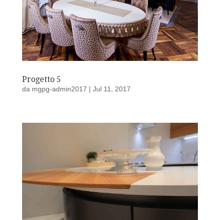
Progetto 5
da
mgpg-admin2017
|
Jul 11, 2017