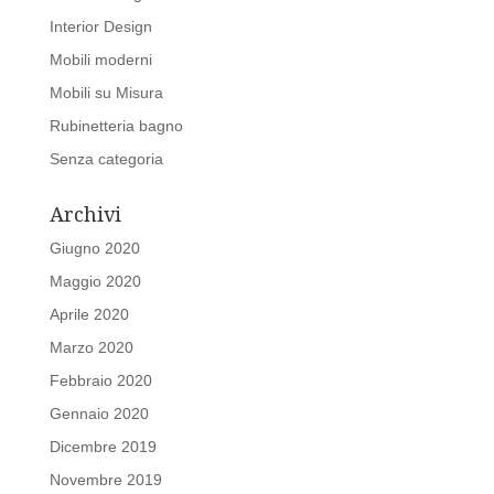
Interior Design
Mobili moderni
Mobili su Misura
Rubinetteria bagno
Senza categoria
Archivi
Giugno 2020
Maggio 2020
Aprile 2020
Marzo 2020
Febbraio 2020
Gennaio 2020
Dicembre 2019
Novembre 2019