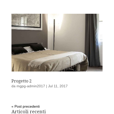
Progetto 2
da
mgpg-admin2017
|
Jul 11, 2017
« Post precedenti
Articoli recenti