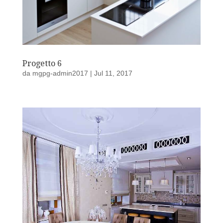
Progetto 6
da
mgpg-admin2017
|
Jul 11, 2017