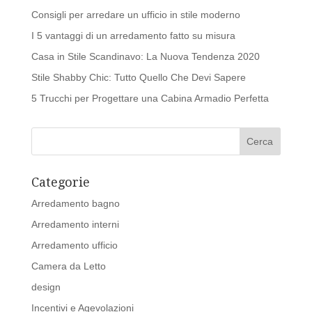
Consigli per arredare un ufficio in stile moderno
I 5 vantaggi di un arredamento fatto su misura
Casa in Stile Scandinavo: La Nuova Tendenza 2020
Stile Shabby Chic: Tutto Quello Che Devi Sapere
5 Trucchi per Progettare una Cabina Armadio Perfetta
Categorie
Arredamento bagno
Arredamento interni
Arredamento ufficio
Camera da Letto
design
Incentivi e Agevolazioni